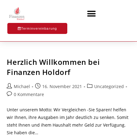
Terminvereinbarung
Herzlich Willkommen bei
Finanzen Holdorf
Michael
16. November 2021
Uncategorized
0 Kommentare
Unter unserem Motto: Wir Vergleichen -Sie Sparen! helfen
wir Ihnen, ihre Ausgaben im Jahr deutlich zu senken. Somit
steht Ihnen und ihem Haushalt mehr Geld zur Verfügung.
Sie haben die…