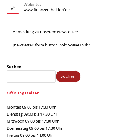
Website:
www.finanzen-holdorf.de
Anmeldung zu unserem Newsletter!
[newsletter_form button_color="#ae1b0b"]
Suchen
Suchen
Öffnungszeiten
Montag 09:00 bis 17:30 Uhr
Dienstag 09:00 bis 17:30 Uhr
Mittwoch 09:00 bis 17:30 Uhr
Donnerstag 09:00 bis 17:30 Uhr
Freitag 09:00 bis 14:00 Uhr