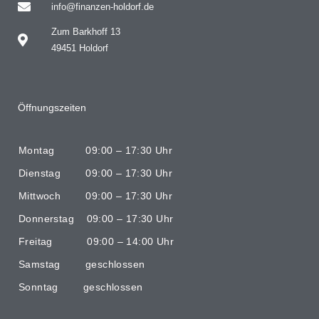
info@finanzen-holdorf.de
Zum Barkhoff 13
49451 Holdorf
Öffnungszeiten
Montag 09:00 – 17:30 Uhr
Dienstag 09:00 – 17:30 Uhr
Mittwoch 09:00 – 17:30 Uhr
Donnerstag 09:00 – 17:30 Uhr
Freitag 09:00 – 14:00 Uhr
Samstag geschlossen
Sonntag geschlossen