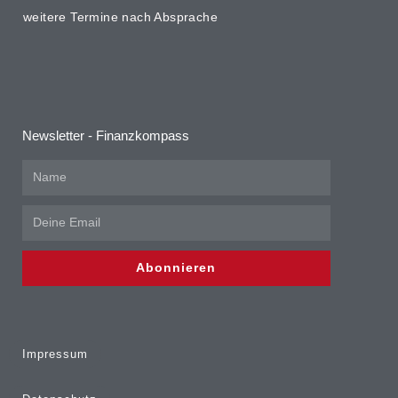
weitere Termine nach Absprache
Newsletter - Finanzkompass
Abonnieren
Impressum