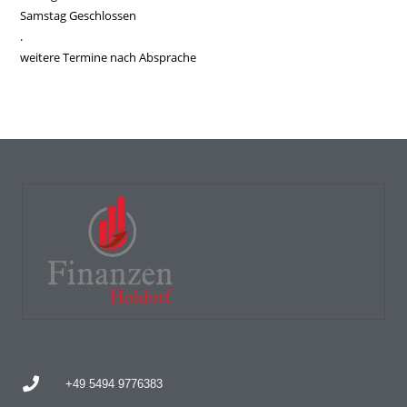
Samstag Geschlossen
.
weitere Termine nach Absprache
+49 5494 9776383