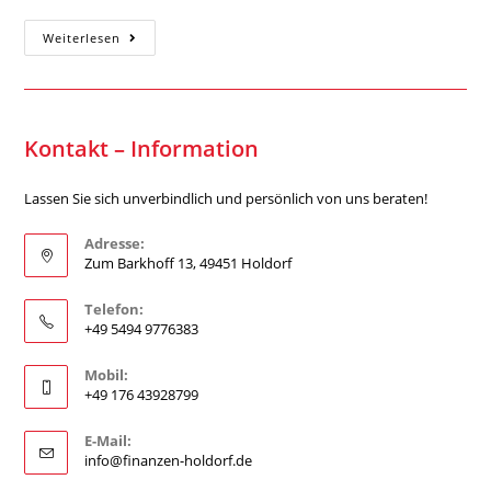
Weiterlesen
Kontakt – Information
Lassen Sie sich unverbindlich und persönlich von uns beraten!
Adresse:
Zum Barkhoff 13, 49451 Holdorf
Telefon:
+49 5494 9776383
Mobil:
+49 176 43928799
E-Mail:
info@finanzen-holdorf.de