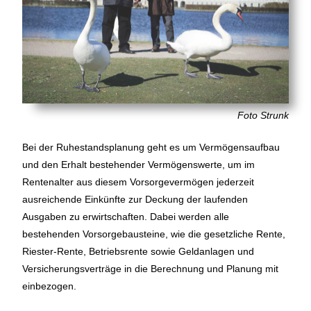
Foto Strunk
Bei der Ruhestandsplanung geht es um Vermögensaufbau
und den Erhalt bestehender Vermögenswerte, um im
Rentenalter aus diesem Vorsorgevermögen jederzeit
ausreichende Einkünfte zur Deckung der laufenden
Ausgaben zu erwirtschaften. Dabei werden alle
bestehenden Vorsorgebausteine, wie die gesetzliche Rente,
Riester-Rente, Betriebsrente sowie Geldanlagen und
Versicherungsverträge in die Berechnung und Planung mit
einbezogen.