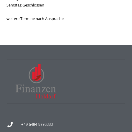
Samstag Geschlossen
.
weitere Termine nach Absprache
+49 5494 9776383