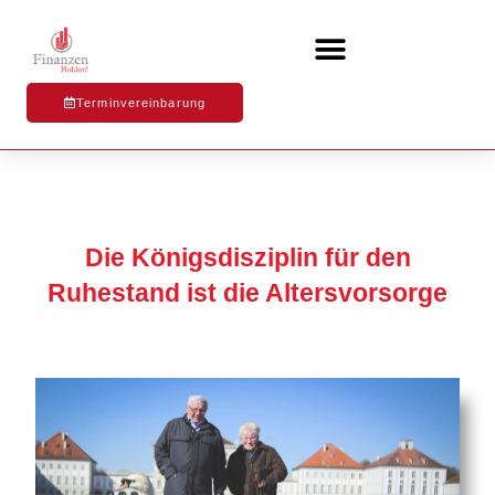
Terminvereinbarung
Die Königsdisziplin für den
Ruhestand ist die Altersvorsorge