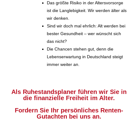
Das größte Risiko in der Altersvorsorge
ist die Langlebigkeit. Wir werden älter als
wir denken.
Sind wir doch mal ehrlich: Alt werden bei
bester Gesundheit – wer wünscht sich
das nicht?
Die Chancen stehen gut, denn die
Lebenserwartung in Deutschland steigt
immer weiter an.
Als Ruhestandsplaner führen wir Sie in
die finanzielle Freiheit im Alter.
Fordern Sie Ihr persönliches Renten-
Gutachten bei uns an.