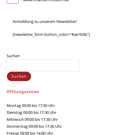
Anmeldung zu unserem Newsletter!
[newsletter_form button_color="#ae1b0b"]
Suchen
Suchen
Öffnungszeiten
Montag 09:00 bis 17:30 Uhr
Dienstag 09:00 bis 17:30 Uhr
Mittwoch 09:00 bis 17:30 Uhr
Donnerstag 09:00 bis 17:30 Uhr
Freitag 09:00 bis 14:00 Uhr