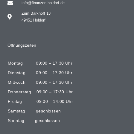
info@finanzen-holdorf.de
Zum Barkhoff 13
49451 Holdorf
Öffnungszeiten
Montag 09:00 – 17:30 Uhr
Dienstag 09:00 – 17:30 Uhr
Mittwoch 09:00 – 17:30 Uhr
Donnerstag 09:00 – 17:30 Uhr
Freitag 09:00 – 14:00 Uhr
Samstag geschlossen
Sonntag geschlossen