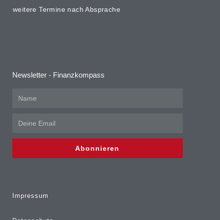
weitere Termine nach Absprache
Newsletter - Finanzkompass
Abonnieren
Impressum