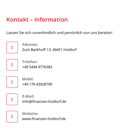
Kontakt – Information
Lassen Sie sich unverbindlich und persönlich von uns beraten!
Adresse:
Zum Barkhoff 13, 49451 Holdorf
Telefon:
+49 5494 9776383
Mobil:
+49 176 43928799
E-Mail:
info@finanzen-holdorf.de
Website:
www.finanzen-holdorf.de