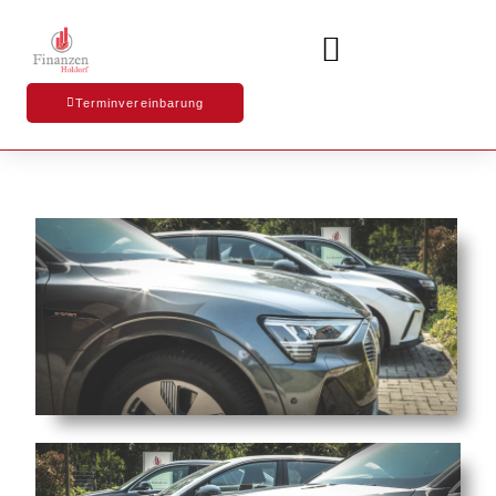
Terminvereinbarung