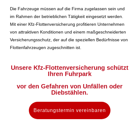
Die Fahrzeuge müssen auf die Firma zugelassen sein und
im Rahmen der betrieblichen Tätigkeit eingesetzt werden.
Mit einer Kfz-Flottenversicherung profitieren Unternehmen
von attraktiven Konditionen und einem maßgeschneiderten
Versicherungsschutz, der auf die speziellen Bedürfnisse von
Flottenfahrzeugen zugeschnitten ist.
Unsere Kfz-Flottenversicherung schützt
Ihren Fuhrpark
vor den Gefahren von Unfällen oder
Diebstählen.
Beratungstermin vereinbaren