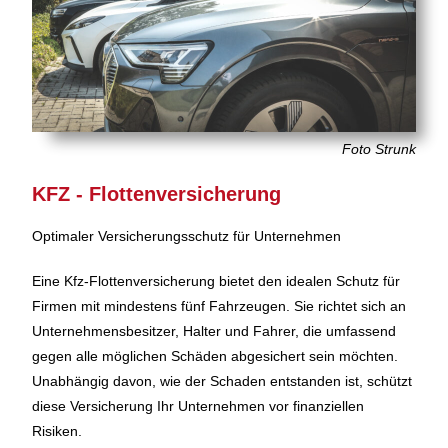
Foto Strunk
KFZ - Flottenversicherung
Optimaler Versicherungsschutz für Unternehmen
Eine Kfz-Flottenversicherung bietet den idealen Schutz für
Firmen mit mindestens fünf Fahrzeugen. Sie richtet sich an
Unternehmensbesitzer, Halter und Fahrer, die umfassend
gegen alle möglichen Schäden abgesichert sein möchten.
Unabhängig davon, wie der Schaden entstanden ist, schützt
diese Versicherung Ihr Unternehmen vor finanziellen
Risiken.