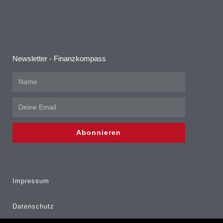
Newsletter - Finanzkompass
Abonnieren
Impressum
Datenschutz