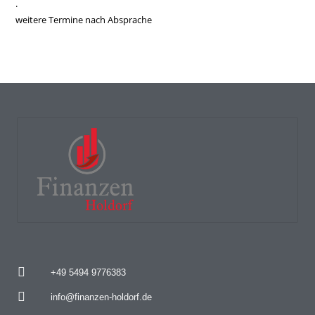
.
weitere Termine nach Absprache
+49 5494 9776383
info@finanzen-holdorf.de