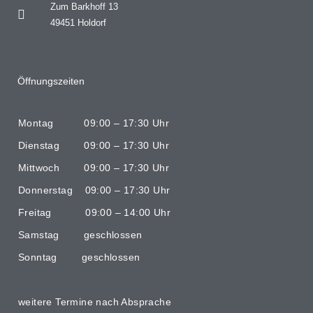
Zum Barkhoff 13
49451 Holdorf
Öffnungszeiten
Montag 09:00 – 17:30 Uhr
Dienstag 09:00 – 17:30 Uhr
Mittwoch 09:00 – 17:30 Uhr
Donnerstag 09:00 – 17:30 Uhr
Freitag 09:00 – 14:00 Uhr
Samstag geschlossen
Sonntag geschlossen
weitere Termine nach Absprache