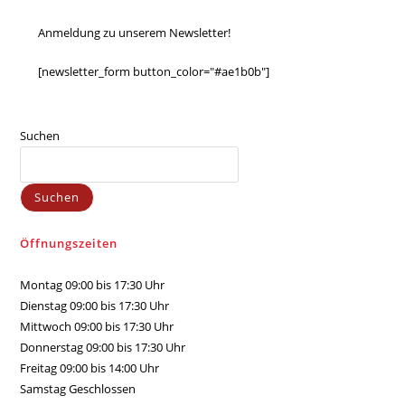
Anmeldung zu unserem Newsletter!
[newsletter_form button_color="#ae1b0b"]
Suchen
Suchen
Öffnungszeiten
Montag 09:00 bis 17:30 Uhr
Dienstag 09:00 bis 17:30 Uhr
Mittwoch 09:00 bis 17:30 Uhr
Donnerstag 09:00 bis 17:30 Uhr
Freitag 09:00 bis 14:00 Uhr
Samstag Geschlossen