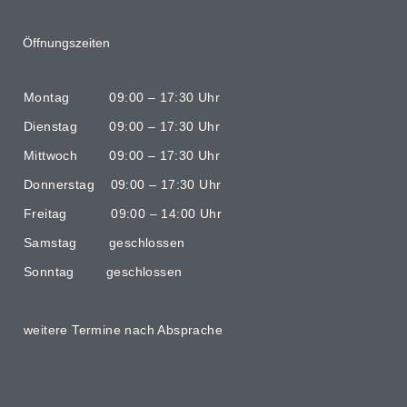
Öffnungszeiten
Montag 09:00 – 17:30 Uhr
Dienstag 09:00 – 17:30 Uhr
Mittwoch 09:00 – 17:30 Uhr
Donnerstag 09:00 – 17:30 Uhr
Freitag 09:00 – 14:00 Uhr
Samstag geschlossen
Sonntag geschlossen
weitere Termine nach Absprache