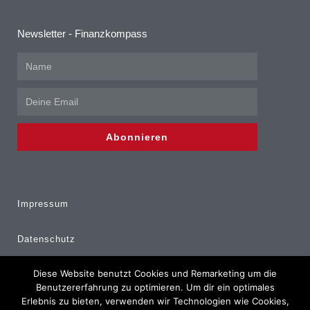
Newsletter - Finanzkompass
Abonnieren
Impressum
Datenschutz
Diese Website benutzt Cookies und Remarketing um die
Erstinformation
Benutzererfahrung zu optimieren. Um dir ein optimales
Erlebnis zu bieten, verwenden wir Technologien wie Cookies,