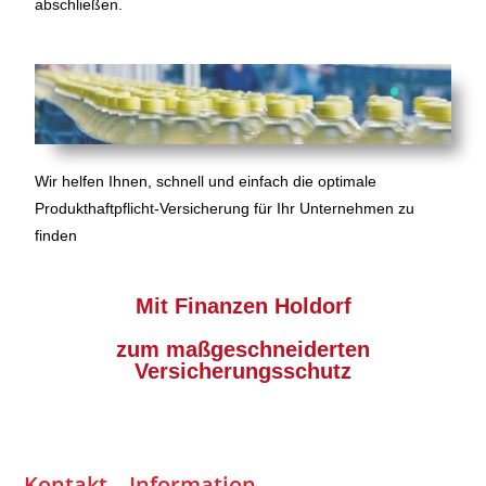
abschließen.
Wir helfen Ihnen, schnell und einfach die optimale
Produkthaftpflicht-Versicherung für Ihr Unternehmen zu
finden
Mit Finanzen Holdorf
zum maß­geschneiderten
Versicherungsschutz
Kontakt – Information