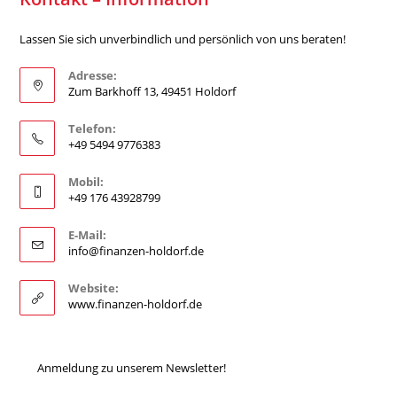
Lassen Sie sich unverbindlich und persönlich von uns beraten!
Adresse:
Zum Barkhoff 13, 49451 Holdorf
Telefon:
+49 5494 9776383
Mobil:
+49 176 43928799
E-Mail:
info@finanzen-holdorf.de
Website:
www.finanzen-holdorf.de
Anmeldung zu unserem Newsletter!