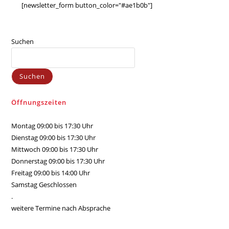
[newsletter_form button_color="#ae1b0b"]
Suchen
Suchen
Öffnungszeiten
Montag 09:00 bis 17:30 Uhr
Dienstag 09:00 bis 17:30 Uhr
Mittwoch 09:00 bis 17:30 Uhr
Donnerstag 09:00 bis 17:30 Uhr
Freitag 09:00 bis 14:00 Uhr
Samstag Geschlossen
.
weitere Termine nach Absprache