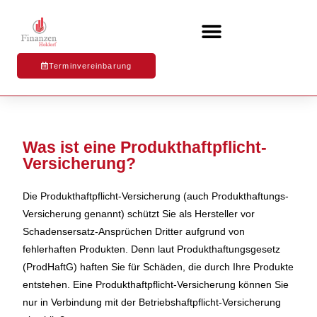
Terminvereinbarung
Was ist eine Produkthaftpflicht-
Versicherung?
Die Produkthaftpflicht­-Versicherung (auch Produkthaftungs­-
Versicherung genannt) schützt Sie als Hersteller vor
Schadensersatz­-Ansprüchen Dritter aufgrund von
fehlerhaften Produkten. Denn laut Produkthaftungsgesetz
(ProdHaftG) haften Sie für Schäden, die durch Ihre Produkte
entstehen. Eine Produkthaftpflicht­-Versicherung können Sie
nur in Verbindung mit der Betriebshaftpflicht­-Versicherung