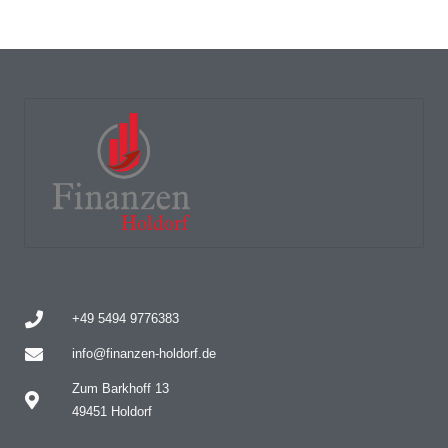
+49 5494 9776383
info@finanzen-holdorf.de
Zum Barkhoff 13
49451 Holdorf