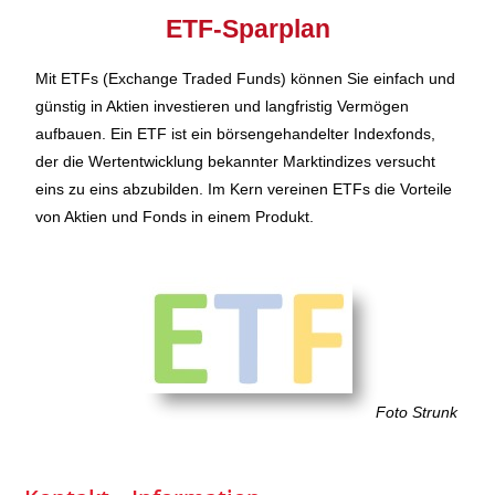
ETF-Sparplan
Mit ETFs (Exchange Traded Funds) können Sie einfach und
günstig in Aktien investieren und langfristig Vermögen
aufbauen. Ein ETF ist ein börsengehandelter Indexfonds,
der die Wertentwicklung bekannter Marktindizes versucht
eins zu eins abzubilden. Im Kern vereinen ETFs die Vorteile
von Aktien und Fonds in einem Produkt.
Foto Strunk