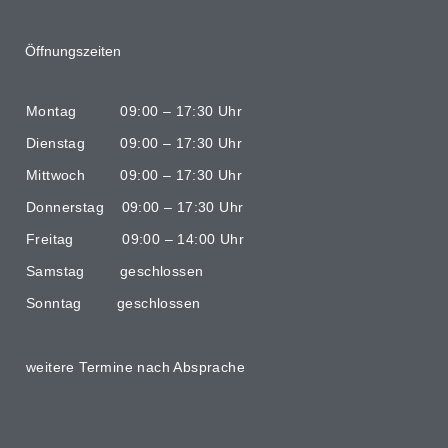
Öffnungszeiten
Montag 09:00 – 17:30 Uhr
Dienstag 09:00 – 17:30 Uhr
Mittwoch 09:00 – 17:30 Uhr
Donnerstag 09:00 – 17:30 Uhr
Freitag 09:00 – 14:00 Uhr
Samstag geschlossen
Sonntag geschlossen
weitere Termine nach Absprache