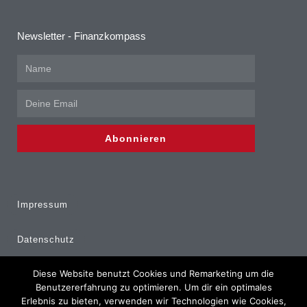
Newsletter - Finanzkompass
Abonnieren
Impressum
Datenschutz
Diese Website benutzt Cookies und Remarketing um die
Erstinformation
Benutzererfahrung zu optimieren. Um dir ein optimales
Erlebnis zu bieten, verwenden wir Technologien wie Cookies,