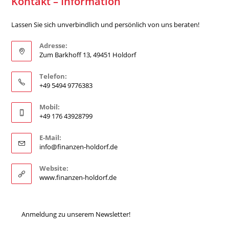
Kontakt – Information
Lassen Sie sich unverbindlich und persönlich von uns beraten!
Adresse:
Zum Barkhoff 13, 49451 Holdorf
Telefon:
+49 5494 9776383
Mobil:
+49 176 43928799
E-Mail:
info@finanzen-holdorf.de
Website:
www.finanzen-holdorf.de
Anmeldung zu unserem Newsletter!