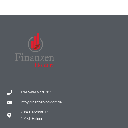
+49 5494 9776383
info@finanzen-holdorf.de
Zum Barkhoff 13
49451 Holdorf