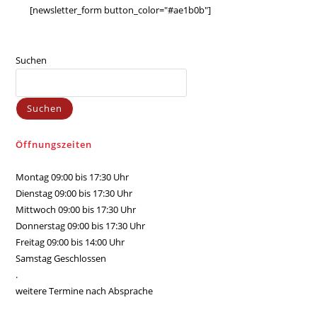
[newsletter_form button_color="#ae1b0b"]
Suchen
Suchen
Öffnungszeiten
Montag 09:00 bis 17:30 Uhr
Dienstag 09:00 bis 17:30 Uhr
Mittwoch 09:00 bis 17:30 Uhr
Donnerstag 09:00 bis 17:30 Uhr
Freitag 09:00 bis 14:00 Uhr
Samstag Geschlossen
.
weitere Termine nach Absprache