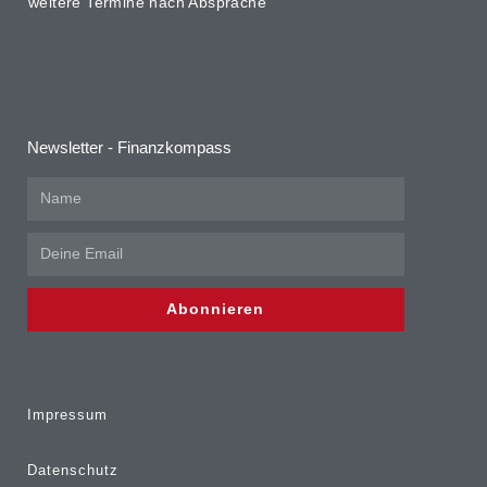
weitere Termine nach Absprache
Newsletter - Finanzkompass
Abonnieren
Impressum
Datenschutz