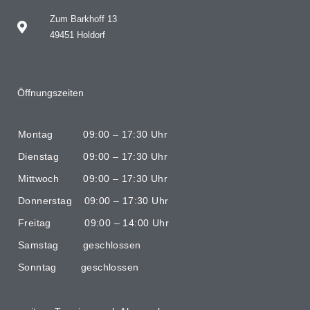
Zum Barkhoff 13
49451 Holdorf
Öffnungszeiten
Montag 09:00 – 17:30 Uhr
Dienstag 09:00 – 17:30 Uhr
Mittwoch 09:00 – 17:30 Uhr
Donnerstag 09:00 – 17:30 Uhr
Freitag 09:00 – 14:00 Uhr
Samstag geschlossen
Sonntag geschlossen