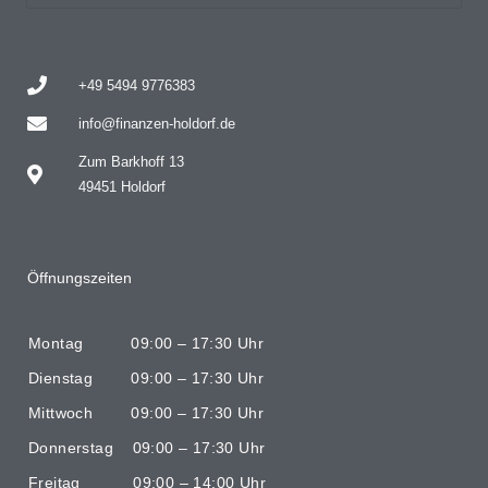
+49 5494 9776383
info@finanzen-holdorf.de
Zum Barkhoff 13
49451 Holdorf
Öffnungszeiten
Montag 09:00 – 17:30 Uhr
Dienstag 09:00 – 17:30 Uhr
Mittwoch 09:00 – 17:30 Uhr
Donnerstag 09:00 – 17:30 Uhr
Freitag 09:00 – 14:00 Uhr