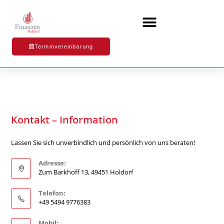
Terminvereinbarung
Kontakt – Information
Lassen Sie sich unverbindlich und persönlich von uns beraten!
Adresse:
Zum Barkhoff 13, 49451 Holdorf
Telefon:
+49 5494 9776383
Mobil: