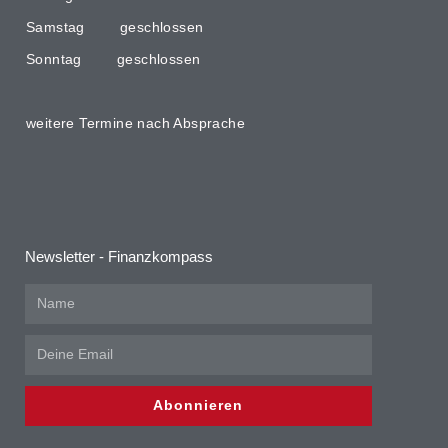
Samstag geschlossen
Sonntag geschlossen
weitere Termine nach Absprache
Newsletter - Finanzkompass
Abonnieren