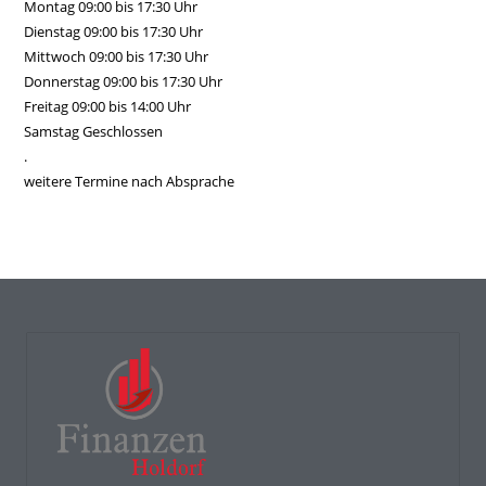
Montag 09:00 bis 17:30 Uhr
Dienstag 09:00 bis 17:30 Uhr
Mittwoch 09:00 bis 17:30 Uhr
Donnerstag 09:00 bis 17:30 Uhr
Freitag 09:00 bis 14:00 Uhr
Samstag Geschlossen
.
weitere Termine nach Absprache